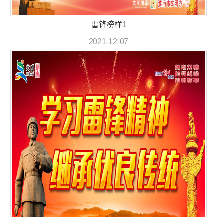
雷锋榜样1
2021-12-07