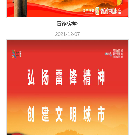
雷锋榜样2
2021-12-07