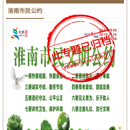
淮南市民公约