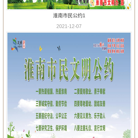
淮南市民公约1
2021-12-07