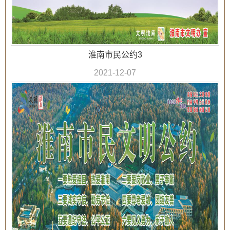
淮南市民公约3
2021-12-07