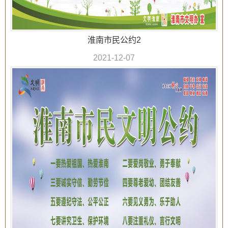
淮南市民公约2
2021-12-07