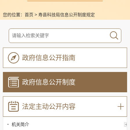
您的位置：
首页
>
寿县科技局信息公开制度规定
政府信息公开指南
政府信息公开制度
法定主动公开内容
机关简介