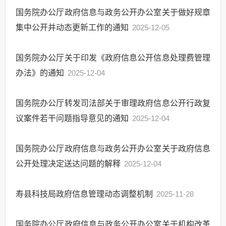
国务院办公厅政府信息与政务公开办公室关于做好规章
集中公开并动态更新工作的通知
2025-12-05
国务院办公厅关于印发《政府信息公开信息处理费管理
办法》的通知
2025-12-04
国务院办公厅转发司法部关于审理政府信息公开行政复
议案件若干问题指导意见的通知
2025-12-04
国务院办公厅政府信息与政务公开办公室关于政府信息
公开处理决定送达问题的解释
2025-12-04
寿县科技局政府信息管理动态调整机制
2025-11-28
国务院办公厅政府信息与政务公开办公室关于机构改革