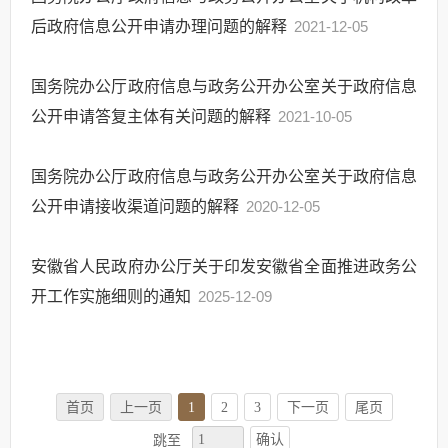
后政府信息公开申请办理问题的解释
2021-12-05
国务院办公厅政府信息与政务公开办公室关于政府信息
公开申请答复主体有关问题的解释
2021-10-05
国务院办公厅政府信息与政务公开办公室关于政府信息
公开申请接收渠道问题的解释
2020-12-05
安徽省人民政府办公厅关于印发安徽省全面推进政务公
开工作实施细则的通知
2025-12-09
首页
上一页
1
2
3
下一页
尾页
确认
跳至