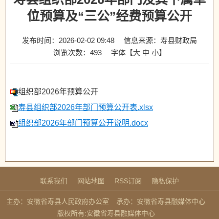
位预算及“三公”经费预算公开
发布时间：2026-02-02 09:48
信息来源：寿县财政局
浏览次数：
493
字体【
大
中
小
】
组织部2026年预算公开
寿县组织部2026年部门预算公开表.xlsx
组织部2026年部门预算公开说明.docx
联系我们
网站地图
RSS订阅
隐私保护
主办：安徽省寿县人民政府办公室
承办：安徽省寿县融媒体中心
版权所有:安徽省寿县融媒体中心