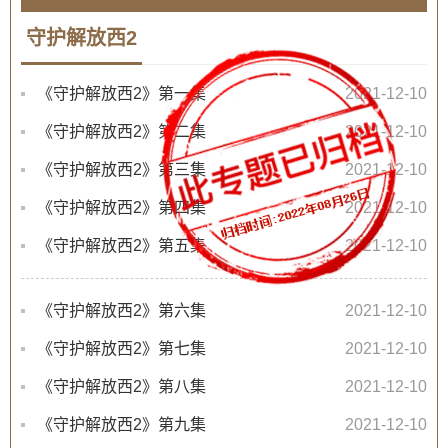
守护解放西2
《守护解放西2》第一集
2021-12-10
《守护解放西2》第二集
2021-12-10
《守护解放西2》第三集
2021-12-10
《守护解放西2》第四集
2021-12-10
《守护解放西2》第五集
2021-12-10
《守护解放西2》第六集
2021-12-10
《守护解放西2》第七集
2021-12-10
《守护解放西2》第八集
2021-12-10
《守护解放西2》第九集
2021-12-10