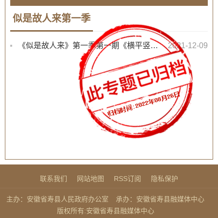
似是故人来第一季
《似是故人来》第一季第一期《横平竖直的前世今生》
2021-12-09
联系我们
网站地图
RSS订阅
隐私保护
主办：安徽省寿县人民政府办公室
承办：安徽省寿县融媒体中心
版权所有:安徽省寿县融媒体中心