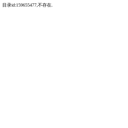
目录id:159655477,不存在.