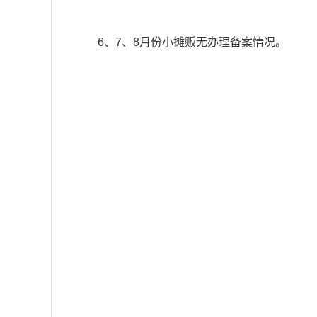
6、7、8月份小摊贩无办理备案情况。