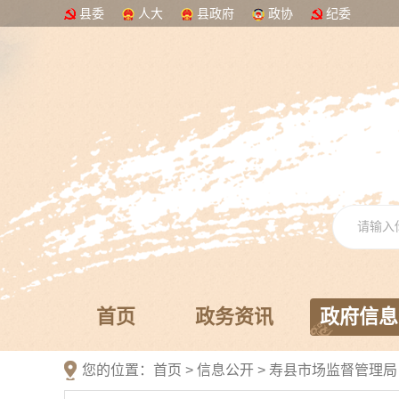
县委
人大
县政府
政协
纪委
首页
政务资讯
政府信息
您的位置：
首页
>
信息公开
> 寿县市场监督管理