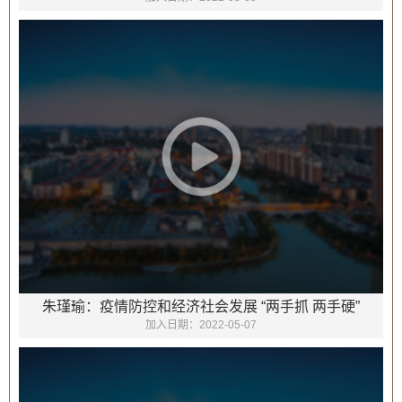
朱瑾瑜：疫情防控和经济社会发展 “两手抓 两手硬”
加入日期：
2022-05-07