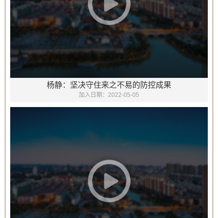
杨静：坚决守住来之不易的防控成果
加入日期：
2022-05-05