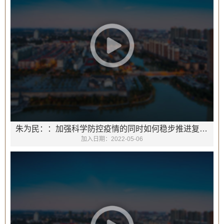
朱为民：：加强科学防控疫情的同时如何稳步推进复工复产？
加入日期：
2022-05-06