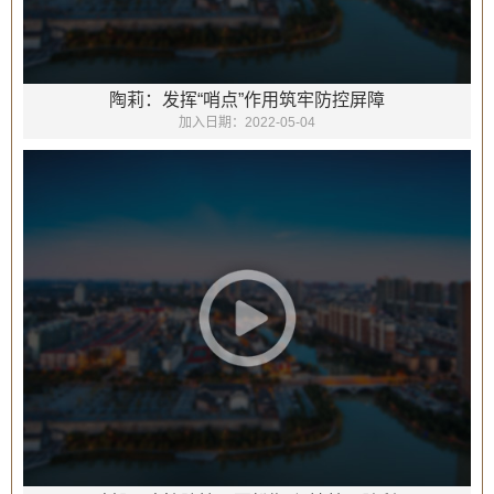
陶莉：发挥“哨点”作用筑牢防控屏障
加入日期：
2022-05-04