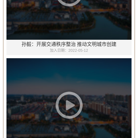
孙毅：开展交通秩序整治 推动文明城市创建
加入日期：
2022-05-12