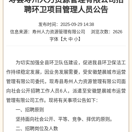
聘环卫项目管理人员公告
发布时间：2025-09-29 14:38
信息来源：寿州人力资源管理有限公司
浏览次数：
2626
字体【
大
中
小
】
为切实加强全县环卫队伍建设，促进我县环卫保洁工
作持续稳定发展，因业务发展需要，受安徽楚晨城市运营
管理有限公司委托，现寿县寿州人力资源管理有限公司面
向社会公开招聘工作人员6人，派遣至安徽楚晨城市运营
管理有限公司工作。现将有关事项公告如下：
一、招聘原则
坚持面向社会公开、平等、竞争、择优的原则。
二、招聘岗位及人数