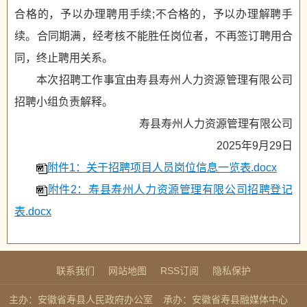
合格的，予以办理聘用手续;不合格的，予以办理解聘手
续。合同期满，经考核不能胜任岗位者，不再签订聘用合
同，终止聘用关系。
本次招聘工作事宜由寿县寿州人力资源管理有限公司
招聘小组负责解释。
寿县寿州人力资源管理有限公司
2025年9月29日
附件1：关于招聘项目人员岗位信息一览表.docx
附件2：寿县寿州人力资源管理有限公司招聘登记
表.docx
联系我们
网站地图
RSS订阅
隐私保护
主办：安徽省寿县人民政府办公室
承办：安徽省寿县融媒体中心