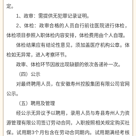
定。
1、政审：需提供无犯罪记录证明。
2、体检：政审合格的人员自行前往医院进行体检，
体检项目参照入职体检内容安排，体检费用由个人自理。
体检结果应有结论性意见，须加盖医疗机构公章。体
检如无异常，进入考察环节。
政审、体检环节因故出现缺额的依次各递补一次。
（四）公示
对最终聘用人员，在安徽寿州控股集团有限公司官网
公示。
（五）聘用及管理
经公示无异议予以聘用，录用人员与寿县寿州人力资
源管理有限公司签订劳动合同，入职按照相关规定购买社
保。试用期3个月包含在劳动合同期内。试用期满经考核