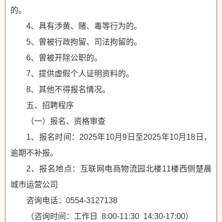
的。
4、具有涉黄、赌、毒等行为的。
5、曾被行政拘留、司法拘留的。
6、曾被开除公职的。
7、提供虚假个人证明资料的。
8、其他不得报名情况。
五、招聘程序
（一）报名、资格审查
1、报名时间：2025年10月9日至2025年10月18日，
逾期不补报。
2、报名地点：互联网电商物流园北楼11楼西侧楚晨
城市运营公司
咨询电话：0554-3127138
（咨询时间：工作日 8:00-11:30 14:30-17:00）