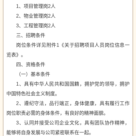
1、项目管理岗2人
2、物业管理岗2人
3、工程管理岗2人
三、招聘条件
岗位条件详见附件1《关于招聘项目人员岗位信息一
览表》。
四、资格条件
（一）基本条件
1、具有中华人民共和国国籍，拥护党的领导，拥护
中国特色社会主义制度。
2、遵纪守法，品行端正，身体健康，具有履行工作
岗位职责必需的身体条件，有良好的精神面貌。
3、认同并接受公司企业文化，具有团队协作精神，
能够将自身发展与公司紧密联系在一起。