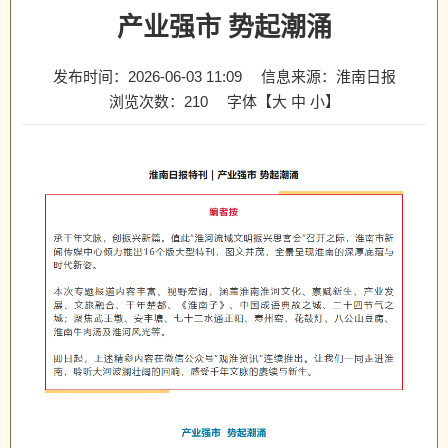
产业强市 势起潮涌
发布时间：2026-06-03 11:09
信息来源：淮南日报
浏览次数：
210
字体【
大
中
小
】