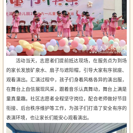
活动当天，志愿者们提前抵达现场，在服务点为到场
的家长发放矿泉水、扇子与遮阳帽，引导大家有序就座、
观看演出。汇演过程中，孩子们身着风格各异的演出服，
在舞台上自信展现风采，跟着音乐认真舞动，舞台上满是
童真童趣。社区志愿者全程坚守岗位，配合老师做好节目
衔接、后台秩序维护等工作，为孩子们打造了安全有序的
表演环境，也让家长们能安心观看演出。