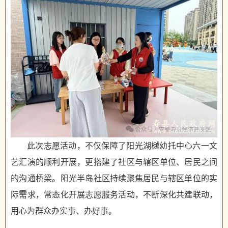
此次志愿活动，不仅保障了阳光湖樾幼托中心六一文
艺汇演的顺利开展，更搭建了社区与辖区单位、居民之间
的沟通桥梁。阳光半岛社区持续聚焦居民与辖区单位的实
际需求，常态化开展志愿服务活动，不断深化共建联动，
用心为群众办实事、办好事。