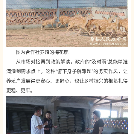
图为合作社养殖的梅花鹿
从市场对接再到政策解读，政府的“及时雨”总能精准
滴灌到需求点上。这种“俯下身子解难题”的务实作风，让
养殖户发展得更安心、更舒心，也让乡村振兴的根基扎得
更稳、更牢。