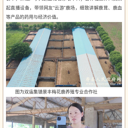
起直播设备，带领网友“云游”鹿场，细致讲解鹿茸、鹿血
等产品的药用与经济价值。
图为双庙集镇景丰梅花鹿养殖专业合作社