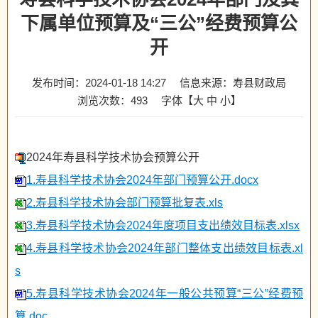
下属单位预算及“三公”经费预算公
开
发布时间：2024-01-18 14:27
信息来源：寿县财政局
浏览次数：
493
字体【
大
中
小
】
2024年寿县科学技术协会预算公开
1.寿县科学技术协会2024年部门预算公开.docx
2.寿县科学技术协会部门预算批复表.xls
3.寿县科学技术协会2024年度项目支出绩效目标表.xlsx
4.寿县科学技术协会2024年部门整体支出绩效目标表.xl
s
5.寿县科学技术协会2024年一般公共预算“三公”经费预
算.doc