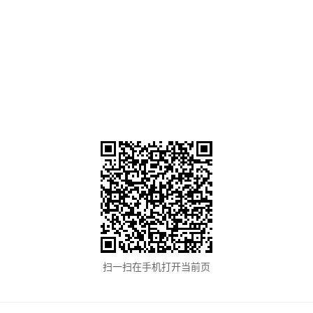
扫一扫在手机打开当前页