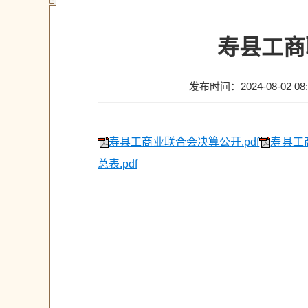
寿县工商
发布时间：2024-08-02 08:
寿县工商业联合会决算公开.pdf
寿县工
总表.pdf