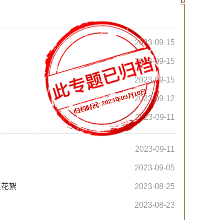
2023-09-15
2023-09-15
2023-09-15
2023-09-12
2023-09-11
2023-09-11
2023-09-05
摄花絮
2023-08-25
2023-08-23