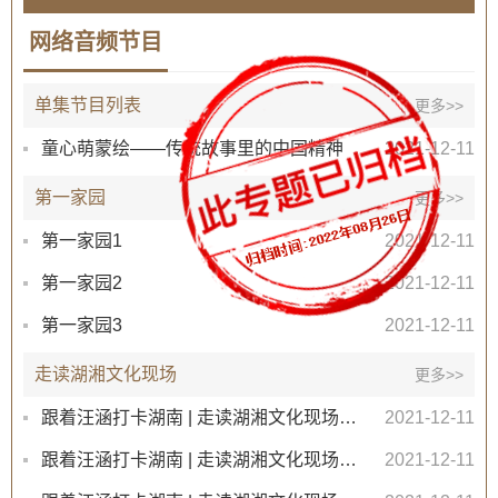
网络音频节目
单集节目列表
更多>>
童心萌蒙绘——传统故事里的中国精神
2021-12-11
第一家园
更多>>
第一家园1
2021-12-11
第一家园2
2021-12-11
第一家园3
2021-12-11
走读湖湘文化现场
更多>>
跟着汪涵打卡湖南 | 走读湖湘文化现场1岳麓书院
2021-12-11
跟着汪涵打卡湖南 | 走读湖湘文化现场2最牛家书
2021-12-11