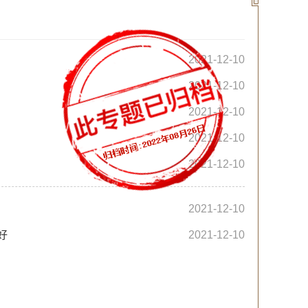
2021-12-10
2021-12-10
2021-12-10
2021-12-10
2021-12-10
2021-12-10
好
2021-12-10