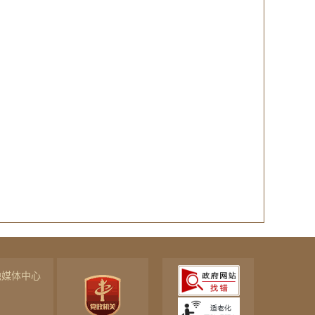
融媒体中心