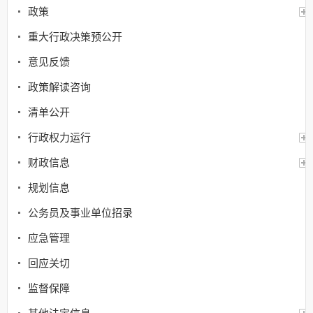
政策
重大行政决策预公开
意见反馈
政策解读咨询
清单公开
行政权力运行
财政信息
规划信息
公务员及事业单位招录
应急管理
回应关切
监督保障