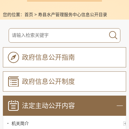
您的位置：
首页
>
寿县水产管理服务中心信息公开目录
政府信息公开指南
政府信息公开制度
法定主动公开内容
机关简介