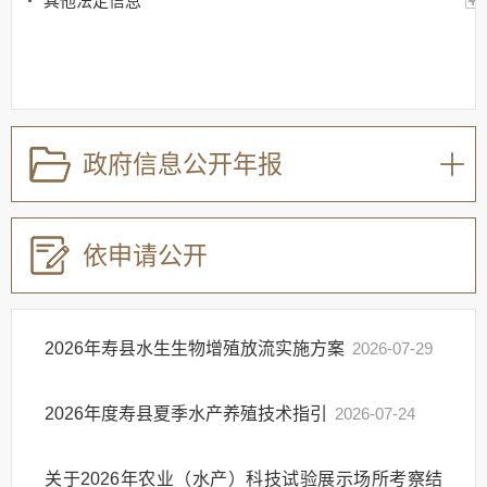
其他法定信息
政府信息公开年报
依申请公开
2026年寿县水生生物增殖放流实施方案
2026-07-29
2026年度寿县夏季水产养殖技术指引
2026-07-24
关于2026年农业（水产）科技试验展示场所考察结