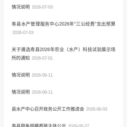
情况说明
2026-07-03
寿县水产管理服务中心2026年“三公经费”支出预算
2026-07-03
关于遴选寿县2026年农业（水产）科技试验展示场
所的通知
2026-07-01
情况说明
2026-06-11
情况说明
2026-06-11
县水产中心召开政务公开工作推进会
2026-06-03
寿县甲鱼规模养殖主体公示
2026-05-27