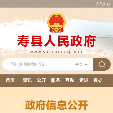
会员中心
首页
资讯
公开
服务
互动
走进
数据
新媒体