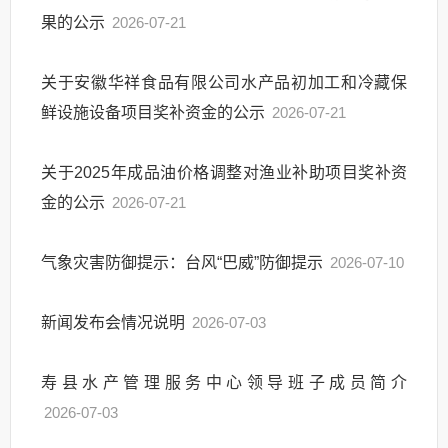
果的公示
2026-07-21
关于安徽华祥食品有限公司水产品初加工和冷藏保
鲜设施设备项目奖补资金的公示
2026-07-21
关于2025年成品油价格调整对渔业补助项目奖补资
金的公示
2026-07-21
气象灾害防御提示：台风“巴威”防御提示
2026-07-10
新闻发布会情况说明
2026-07-03
寿县水产管理服务中心领导班子成员简介
2026-07-03