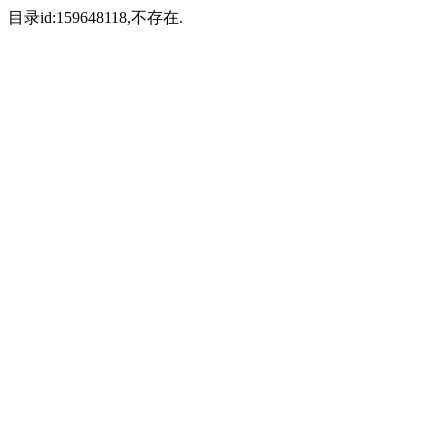
目录id:159648118,不存在.