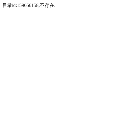
目录id:159656158,不存在.