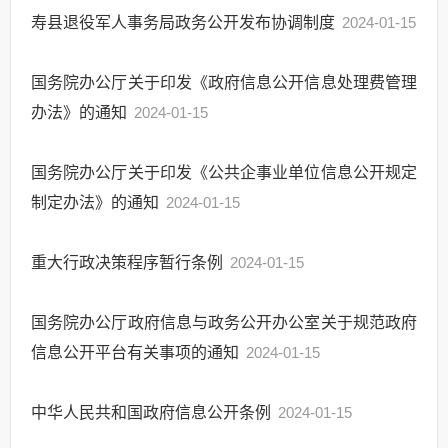
寿县退役军人事务局政务公开发布协调制度
2024-01-15
国务院办公厅关于印发《政府信息公开信息处理费管理
办法》的通知
2024-01-15
国务院办公厅关于印发《公共企事业单位信息公开规定
制定办法》的通知
2024-01-15
重大行政决策程序暂行条例
2024-01-15
国务院办公厅政府信息与政务公开办公室关于规范政府
信息公开平台有关事项的通知
2024-01-15
中华人民共和国政府信息公开条例
2024-01-15