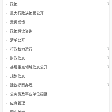
政策
重大行政决策预公开
意见反馈
政策解读咨询
清单公开
行政权力运行
财政信息
基层重点领域信息公开
规划信息
建议提案办理
公务员及事业单位招录
应急管理