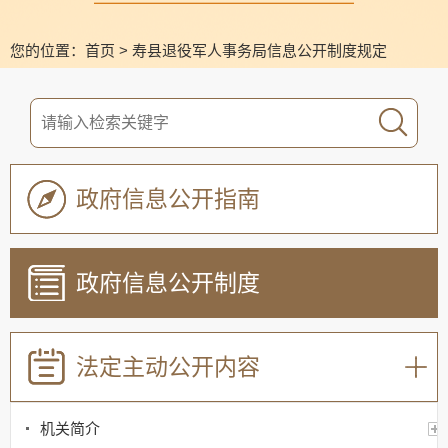
您的位置：
首页
>
寿县退役军人事务局信息公开制度规定
政府信息公开指南
政府信息公开制度
法定主动公开内容
机关简介