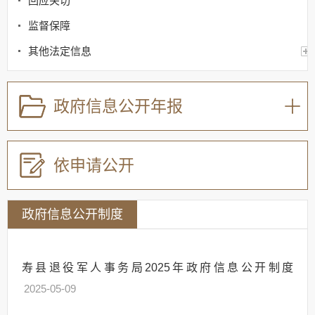
回应关切
监督保障
其他法定信息
政府信息公开年报
依申请公开
政府信息公开制度
寿县退役军人事务局2025年政府信息公开制度
2025-05-09