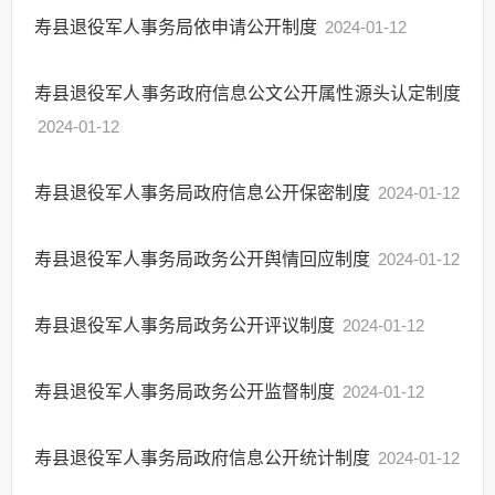
寿县退役军人事务局依申请公开制度
2024-01-12
寿县退役军人事务政府信息公文公开属性源头认定制度
2024-01-12
寿县退役军人事务局政府信息公开保密制度
2024-01-12
寿县退役军人事务局政务公开舆情回应制度
2024-01-12
寿县退役军人事务局政务公开评议制度
2024-01-12
寿县退役军人事务局政务公开监督制度
2024-01-12
寿县退役军人事务局政府信息公开统计制度
2024-01-12