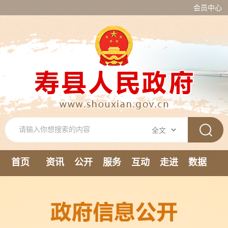
会员中心
首页
资讯
公开
服务
互动
走进
数据
新媒体