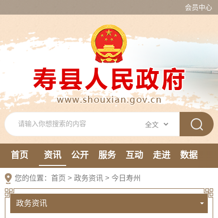
会员中心
首页
资讯
公开
服务
互动
走进
数据
新媒体
您的位置：
首页
>
政务资讯
>
今日寿州
政务资讯