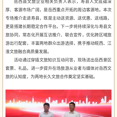
岳西县文旅企业相关负责人表示，寿县人文底蕴深
厚、客源市场广阔，是岳西重点开拓的周边客源地。本次
专场推介走进寿县，既是主动送资源、送优惠、送线路，
更是搭建长期稳定合作平台。下一步将持续深化与寿县文
旅协同，常态化开展互访推介、联合宣传，优化跨区域旅
游出行配套，丰富两地群众出游选择，携手推动皖西、江
淮文旅融合高质量发展。
活动通过穿插文旅知识互动问答，现场送出岳西景区
套票、礼品，进一步提升在场旅游从业者与媒体对岳西文
旅的认知度，为两地长久文旅合作奠定坚实基础。