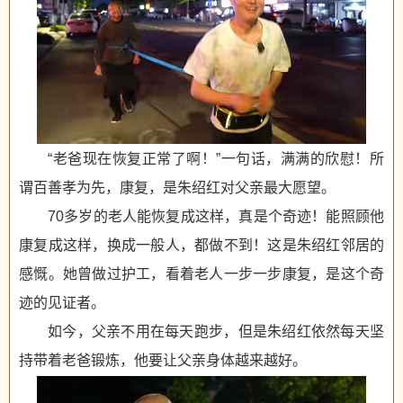
“老爸现在恢复正常了啊！”一句话，满满的欣慰！所
谓百善孝为先，康复，是朱绍红对父亲最大愿望。
70多岁的老人能恢复成这样，真是个奇迹！能照顾他
康复成这样，换成一般人，都做不到！这是朱绍红邻居的
感慨。她曾做过护工，看着老人一步一步康复，是这个奇
迹的见证者。
如今，父亲不用在每天跑步，但是朱绍红依然每天坚
持带着老爸锻炼，他要让父亲身体越来越好。