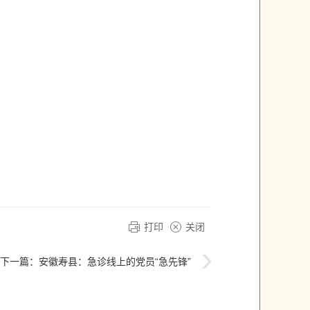
打印
关闭
下一篇：
安徽寿县：急诊线上的党员“急先锋”