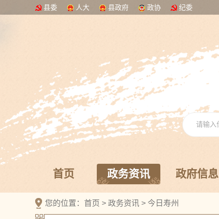
县委
人大
县政府
政协
纪委
首页
政务资讯
政府信息
您的位置：
首页
>
政务资讯
>
今日寿州