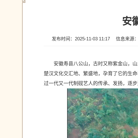
安
发布时间：2025-11-03 11:17
信息来源
安徽寿县八公山，古时又称紫金山，山
楚汉文化交汇地、繁盛地，孕育了它的生命
过一代又一代制砚艺人的传承、发扬，逐步