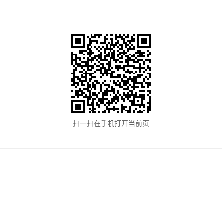
扫一扫在手机打开当前页