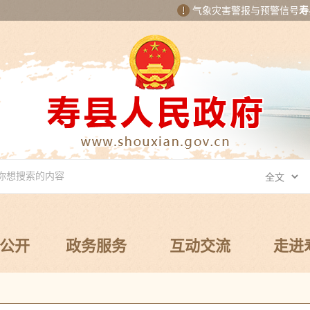
气象灾害警报与预警信号
寿
公开
政务服务
互动交流
走进