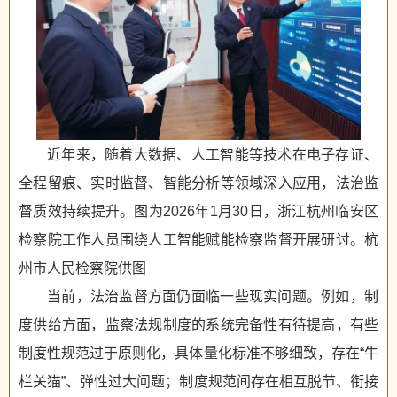
近年来，随着大数据、人工智能等技术在电子存证、
全程留痕、实时监督、智能分析等领域深入应用，法治监
督质效持续提升。图为2026年1月30日，浙江杭州临安区
检察院工作人员围绕人工智能赋能检察监督开展研讨。杭
州市人民检察院供图
当前，法治监督方面仍面临一些现实问题。例如，制
度供给方面，监察法规制度的系统完备性有待提高，有些
制度性规范过于原则化，具体量化标准不够细致，存在“牛
栏关猫”、弹性过大问题；制度规范间存在相互脱节、衔接