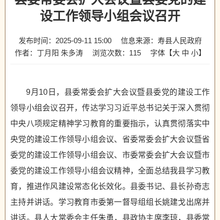
设工作领导小组会议召开
发布时间：2025-09-11 15:00
信息来源：寿县人民政府
作者：丁月阳 朱多涛
浏览次数：
115
字体【
大
中
小
】
9月10日，县委常委会扩大会议暨县委党的建设工作
领导小组会议召开，传达学习习近平总书记关于深入贯彻
中央八项规定精神学习教育的重要指示，认真贯彻落实中
央党的建设工作领导小组会议、省委常委会扩大会议暨省
委党的建设工作领导小组会议、市委常委会扩大会议暨市
委党的建设工作领导小组会议精神，全面总结我县学习教
育，推进作风建设常态化长效化。县委书记、县长孙奇志
主持并讲话。学习教育市委第一督导组组长姚建戈出席并
讲话。县人大常委会主任朱勇，县政协主席李琼，县委常