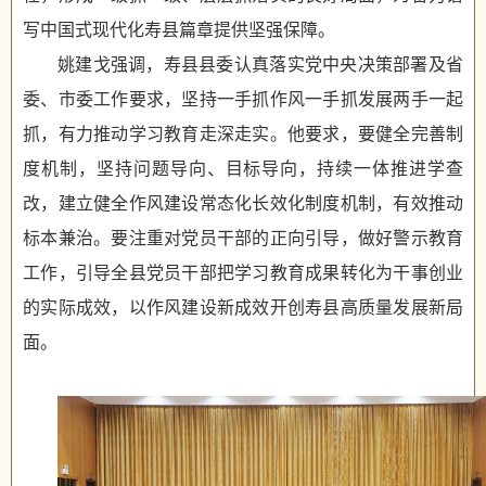
写中国式现代化寿县篇章提供坚强保障。
姚建戈强调，寿县县委认真落实党中央决策部署及省
委、市委工作要求，坚持一手抓作风一手抓发展两手一起
抓，有力推动学习教育走深走实。他要求，要健全完善制
度机制，坚持问题导向、目标导向，持续一体推进学查
改，建立健全作风建设常态化长效化制度机制，有效推动
标本兼治。要注重对党员干部的正向引导，做好警示教育
工作，引导全县党员干部把学习教育成果转化为干事创业
的实际成效，以作风建设新成效开创寿县高质量发展新局
面。