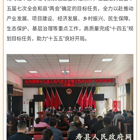
五届七次全会和县“两会”确定的目标任务，全力以赴推动
产业发展、项目建设、经济发展、乡村振兴、民生保障、
生态保护、基层治理等重点工作，高质量完成“十四五”规
划目标任务，助力“十五五”良好开局。