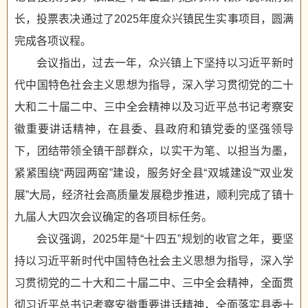
长，投票表决通过了2025年度众兴镇民生实事项目，圆满
完成各项议程。
会议指出，过去一年，众兴镇上下坚持以习近平新时
代中国特色社会主义思想为指导，深入学习贯彻党的二十
大和二十届二中、三中全会精神以及习近平总书记考察安
徽重要讲话精神，在县委、县政府和镇党委的坚强领导
下，团结带领全镇干部群众，以实干为笔、以担当为墨，
紧紧围绕“两园两窑”建设，服务好全县“双城建设”“双业发
展”大局，经济社会高质量发展稳步推进，顺利完成了镇十
九届人大四次会议确定的各项目标任务。
会议强调，2025年是“十四五”规划的收官之年，要坚
持以习近平新时代中国特色社会主义思想为指导，深入学
习贯彻党的二十大和二十届二中、三中全会精神，全面贯
彻习近平总书记考察安徽重要讲话精神，全面落实县委十