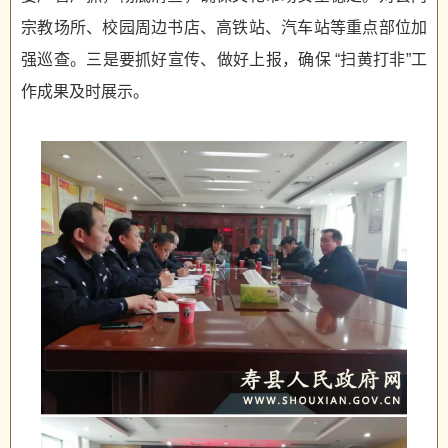
宗教场所、校园周边书店、高铁站、汽车站等重点部位加
强巡查。三是要抓好宣传、做好上报，确保 “扫黄打非”工
作成果及时展示。