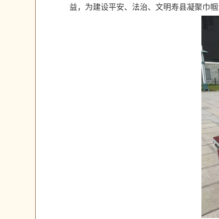
益，为建设平安、法治、文明寿县凝聚巾帼