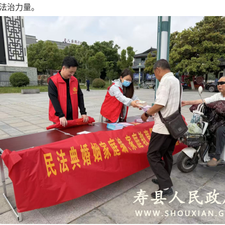
法治力量。