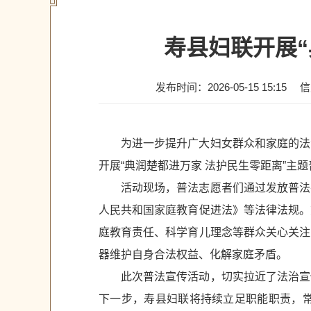
寿县妇联开展“
发布时间：2026-05-15 15:15
信
为进一步提升广大妇女群众和家庭的法
开展“典润楚都进万家 法护民生零距离”
活动现场，普法志愿者们通过发放普法
人民共和国家庭教育促进法》等法律法规。
庭教育责任、科学育儿理念等群众关心关注
器维护自身合法权益、化解家庭矛盾。
此次普法宣传活动，切实拉近了法治宣
下一步，寿县妇联将持续立足职能职责，