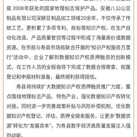
是 2008年获批的国家地理标志保护产品。安徽八公山豆
制品有限公司深耕豆制品加工领域20余年，不仅传承了传
统工艺，更积累了多项专利、商标等知识产权，在生产自
动化改造、产品质量管控等过程中形成了海量高价值数据
资源。在市局与寿县市场局联合开展的“知识产权服务万里
行”活动中，企业了解到数据知识产权质押融资的创新模
式，在工作人员的全程指导下完成了数据合规审查、权属
登记和申报材料准备，最终顺利获得授信。​​
寿县将持续扩大数据知识产权质押融资推广力度，重
点围绕地理标志产品、特色产业，强化数据知识产权转化
对接。同时进一步完善政策补贴与风险补偿机制，优化数
据知识产权登记、评估、质押全链条服务，让更多“数据资
源”转化为“发展资本”，为寿县数字经济高质量发展注入强
劲动能。