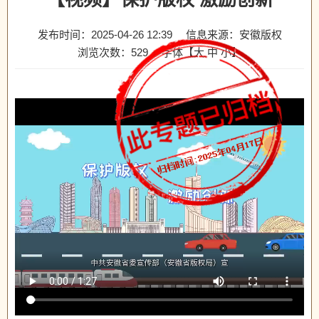
发布时间：2025-04-26 12:39
信息来源：安徽版权
浏览次数：
529
字体【
大
中
小
】