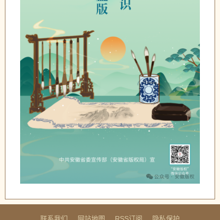
联系我们
网站地图
RSS订阅
隐私保护