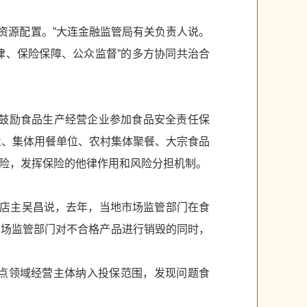
资源配置。”大连金融监管局有关负责人说。
律、保险保障、公众监督”的多方协同共治合
家鼓励食品生产经营企业参加食品安全责任保
业、集体用餐单位、农村集体聚餐、大宗食品
险，发挥保险的他律作用和风险分担机制。
店店主吴昌说，去年，当地市场监管部门在食
市场监管部门对不合格产品进行销毁的同时，
点领域经营主体纳入投保范围，发现问题食