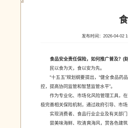
食
发布时间：2026-04-02 10
食品安全责任保险，如何推广普及？(财
民以食为天，食以安为先。
“十五五”规划纲要提出，“健全食品
控，提高协同监管和智慧监管水平”。
作为专业化、市场化风险管理工具，在
极完善相关保险机制，通过政府引导、市场
实现消费者、食品行业企业及有关部门
尝美味海鲜、吹清爽海风，赏各色建筑