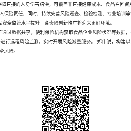
保障直接的人身伤害赔偿，可覆盖非直接健康成本、食品召回费
入保险责任，同时，持续完善风险巡查、检验检测、专业培训等“
食品安全监管水平提升，食责险创新推广将迎来更好环境。
于通过数据共享，便利保险机构获取食品企业风险状况等数据
进行远程风险监测，实时开展风险减量服务。”郑伟说，构建
全风险。