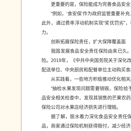
更重要的是，保险能成为完善食品安全
“例如，‘食安保’作为政府监管重要
此外，通过费率浮动机制实现“奖优罚劣”
力。
创新拓展保险责任，扩大保障覆盖面
我国发展食品安全责任保险由来已久。
险。2019年，《中共中央国务院关于深
配送单位、中央厨房和配餐单位主动购买食
从实践看，一些地方积极推动优化相关
“抽检水果发现问题需要销毁，保险给
品安全相关检查中，发现其销售的芒果农药
保险公司对水果店经济损失进行理赔。
据了解，丽水着力深化食品安全责任
品，商家通过保险机制获得赔付，减少经济