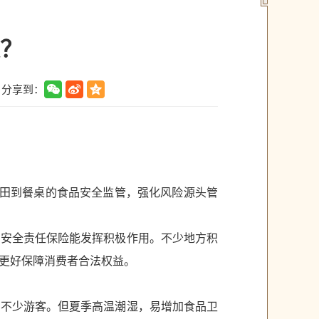
？
分享到：
农田到餐桌的食品安全监管，强化风险源头管
品安全责任保险能发挥积极作用。不少地方积
更好保障消费者合法权益。
引不少游客。但夏季高温潮湿，易增加食品卫