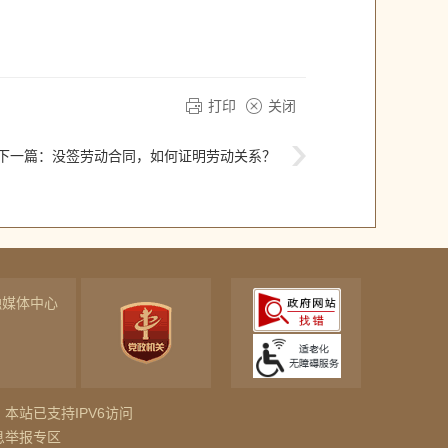
打印
关闭
下一篇：
没签劳动合同，如何证明劳动关系？
融媒体中心
本站已支持IPV6访问
息举报专区