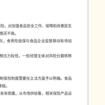
保险，对加强食品安全工作、保障和改善民生
度还不高。
化，食责险投保与食品企业监管联动有待加
转移压力较低，一些经营主体对风险分散转移
强制保险制度需要在立法方面予以明确。食品
基础。
求各有侧重。从市场供给看，相关保险产品设