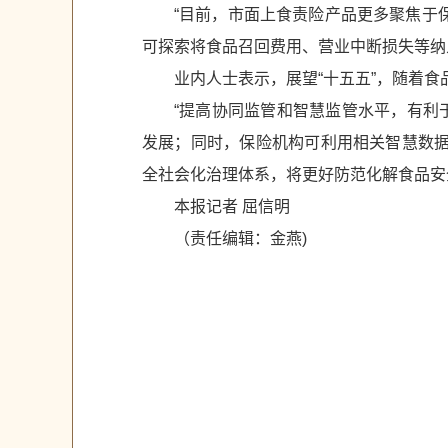
“目前，市面上食责险产品更多聚焦于
可探索将食品召回费用、营业中断损失等纳
业内人士表示，展望“十五五”，随着
“提高协同监管和智慧监管水平，有利
发展；同时，保险机构可利用相关智慧数据
全社会化治理体系，将更好防范化解食品安
本报记者 屈信明
（责任编辑：金燕)