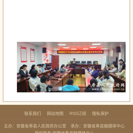
联系我们
网站地图
RSS订阅
隐私保护
主办：安徽省寿县人民政府办公室
承办：安徽省寿县融媒体中心