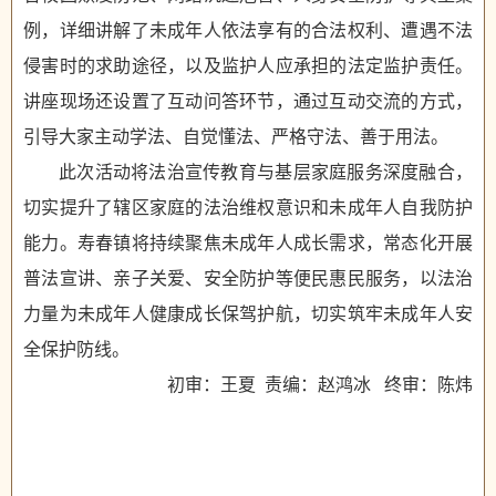
例，详细讲解了未成年人依法享有的合法权利、遭遇不法
侵害时的求助途径，以及监护人应承担的法定监护责任。
讲座现场还设置了互动问答环节，通过互动交流的方式，
引导大家主动学法、自觉懂法、严格守法、善于用法。
此次活动将法治宣传教育与基层家庭服务深度融合，
切实提升了辖区家庭的法治维权意识和未成年人自我防护
能力。寿春镇将持续聚焦未成年人成长需求，常态化开展
普法宣讲、亲子关爱、安全防护等便民惠民服务，以法治
力量为未成年人健康成长保驾护航，切实筑牢未成年人安
全保护防线。
初审：王夏 责编：赵鸿冰 终审：陈炜