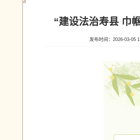
“建设法治寿县 巾
发布时间：2026-03-05 10