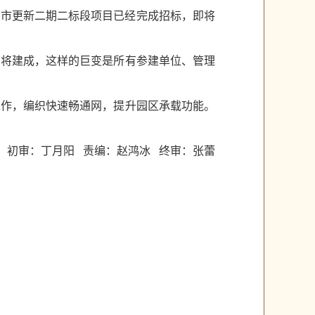
城市更新二期二标段项目已经完成招标，即将
即将建成，这样的巨变是所有参建单位、管理
工作，编织快速畅通网，提升园区承载功能。
初审：丁月阳 责编：赵鸿冰 终审：张蕾