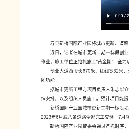
寿县新桥国际产业园将城市更新、道路建
近日，记者在城市更新二期一标段创业
作业，施工单位正抢抓施工“黄金期”，全
创业大道西段长670米，红线宽32
网功能。
据城市更新工程方项目负责人朱志华介
织安排，以及组织人员施工。预计项目能提
新桥国际产业园城市更新二期一标段项目
2023年6月底八条道路全部完工交验，7
新桥国际产业园管委会通过严抓时序，