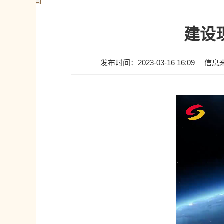
建设
发布时间：2023-03-16 16:09
信息