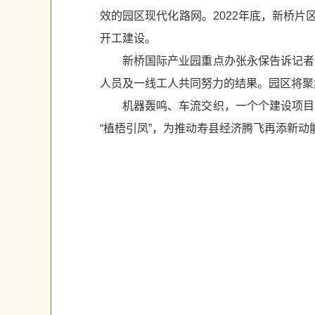
效的园区现代化路网。2022年底，新桥
开工建设。
新桥国际产业园重点办张永保告诉记者
人员及一线工人共同努力的结果。园区将聚
机器轰鸣、车流交织，一个个建设项目
“植梧引凤”，为推动寿县经济腾飞再添新动