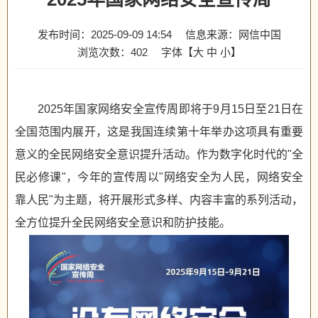
发布时间：2025-09-09 14:54
信息来源：网信中国
浏览次数：
402
字体【
大
中
小
】
2025年国家网络安全宣传周即将于9月15日至21日在
全国范围内展开，这是我国连续第十年举办这项具有重要
意义的全民网络安全意识提升活动。作为数字化时代的"全
民必修课"，今年的宣传周以"网络安全为人民，网络安全
靠人民"为主题，将开展形式多样、内容丰富的系列活动，
全方位提升全民网络安全意识和防护技能。