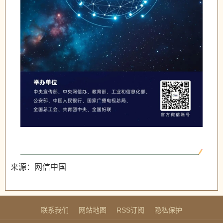
来源：网信中国
联系我们
网站地图
RSS订阅
隐私保护