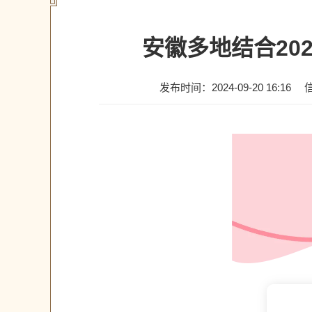
安徽多地结合20
发布时间：2024-09-20 16:16