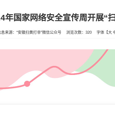
24年国家网络安全宣传周开展“
信息来源：“安徽扫黄打非”微信公众号
浏览次数：
320
字体【
大