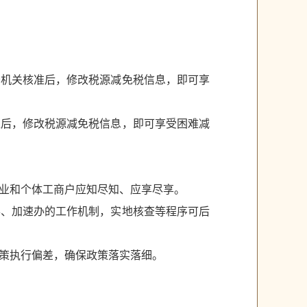
务机关核准后，修改税源减免税信息，即可享
准后，修改税源减免税信息，即可享受困难减
业和个体工商户应知尽知、应享尽享。
办、加速办的工作机制，实地核查等程序可后
策执行偏差，确保政策落实落细。