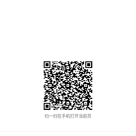
扫一扫在手机打开当前页