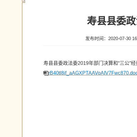
寿县县委政
发布时间：2020-07-30 16
寿县县委政法委2019年部门决算和“三公”
rB40tl8if_aAGXPTAAVoAIV7Fwc870.do