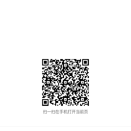
扫一扫在手机打开当前页