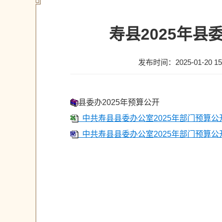
寿县2025年
发布时间：2025-01-20 15
县委办2025年预算公开
中共寿县县委办公室2025年部门预算公开表
中共寿县县委办公室2025年部门预算公开.