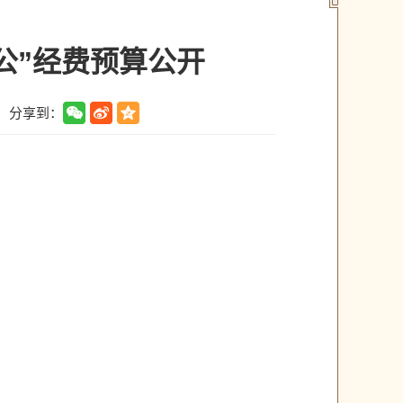
公”经费预算公开
分享到：