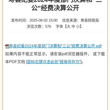
公”经费决算公开
发布时间：2025-08-02 15:00
信息来源：寿县财政局
浏览次数：
576
字体【
大
中
小
】
寿县纪委2024年度部门决算和“三公”经费决算公开.pdf
如果内容不能正常显示，请安装pdf浏览器插件， 或下载
本PDF文档 [
鼠标右键点击此处“链接另存为”
]。