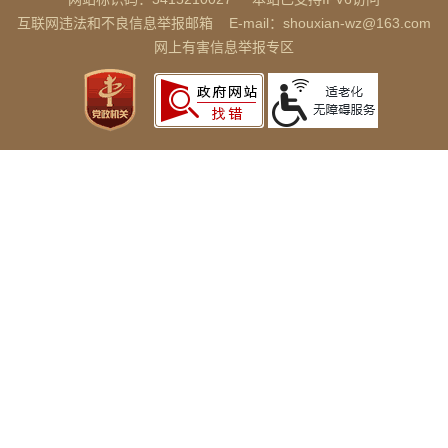
互联网违法和不良信息举报邮箱
E-mail：shouxian-wz@163.com
网上有害信息举报专区