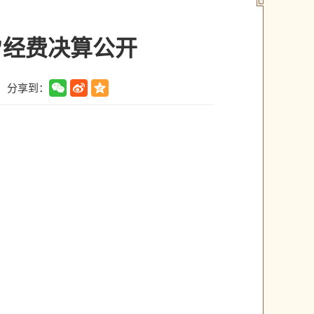
”经费决算公开
分享到：