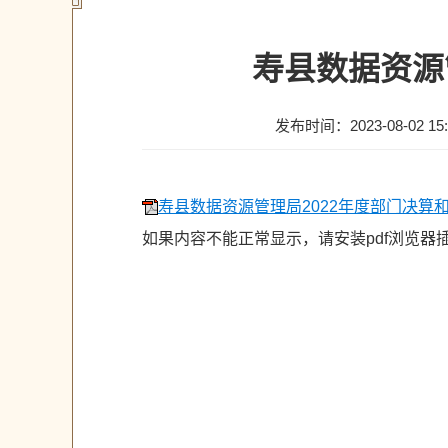
寿县数据资源
发布时间：2023-08-02 15:
寿县数据资源管理局2022年度部门决算和“
如果内容不能正常显示，请安装pdf浏览器插件