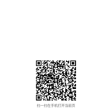
扫一扫在手机打开当前页