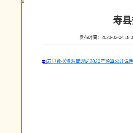
寿县
发布时间：2020-02-04 18:0
寿县数据资源管理局2020年预算公开说明.