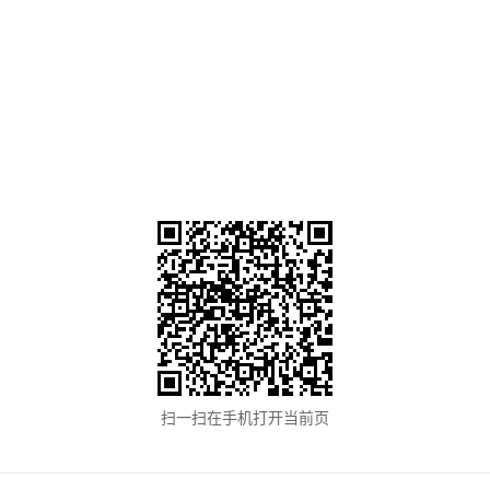
扫一扫在手机打开当前页