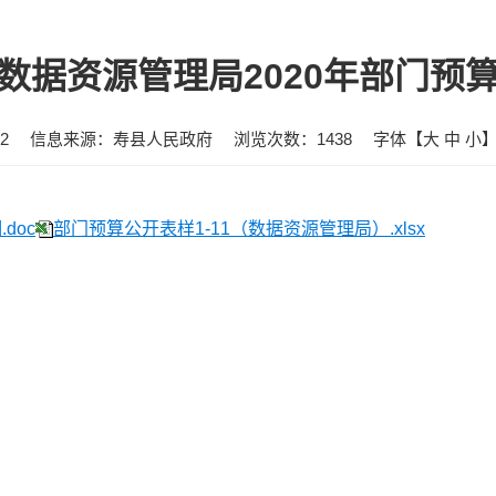
数据资源管理局2020年部门预
2
信息来源：寿县人民政府
浏览次数：
1438
字体【
大
中
小
doc
部门预算公开表样1-11（数据资源管理局）.xlsx