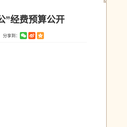
公”经费预算公开
分享到：