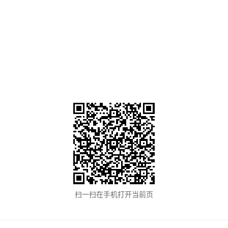
扫一扫在手机打开当前页