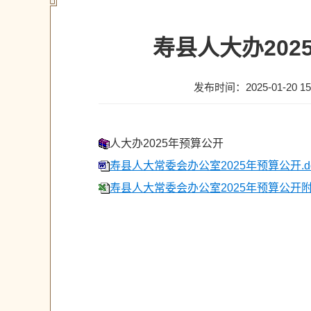
寿县人大办20
发布时间：2025-01-20 15
人大办2025年预算公开
寿县人大常委会办公室2025年预算公开.d
寿县人大常委会办公室2025年预算公开附表