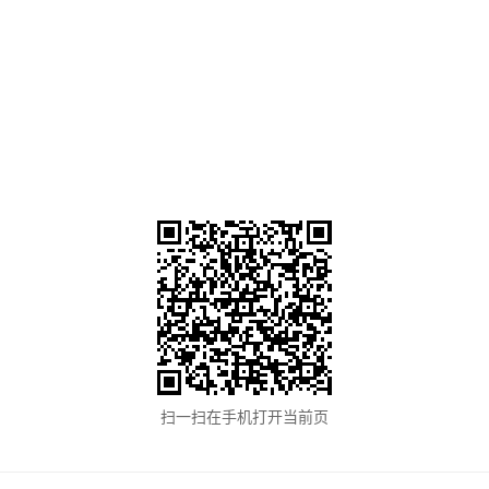
扫一扫在手机打开当前页