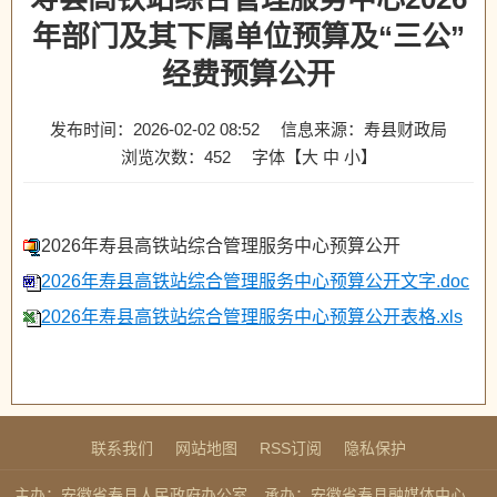
年部门及其下属单位预算及“三公”
经费预算公开
发布时间：2026-02-02 08:52
信息来源：寿县财政局
浏览次数：
452
字体【
大
中
小
】
2026年寿县高铁站综合管理服务中心预算公开
2026年寿县高铁站综合管理服务中心预算公开文字.doc
2026年寿县高铁站综合管理服务中心预算公开表格.xls
联系我们
网站地图
RSS订阅
隐私保护
主办：安徽省寿县人民政府办公室
承办：安徽省寿县融媒体中心